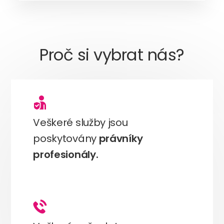
Proč si vybrat nás?
Veškeré služby jsou
poskytovány
právníky
profesionály.