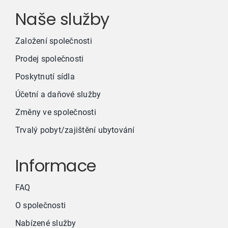
Naše služby
Založení společnosti
Prodej společnosti
Poskytnutí sídla
Účetní a daňové služby
Změny ve společnosti
Trvalý pobyt/zajištění ubytování
Informace
FAQ
O společnosti
Nabízené služby