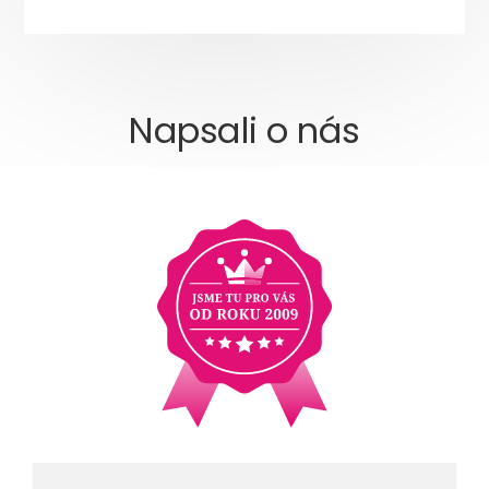
Napsali o nás