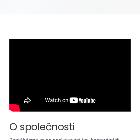
O společnosti