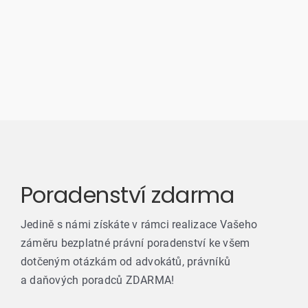
Poradenství zdarma
Jedině s námi získáte v rámci realizace Vašeho
záměru bezplatné právní poradenství ke všem
dotčeným otázkám od advokátů, právníků
a daňových poradců ZDARMA!