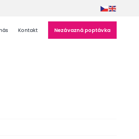
nás
Kontakt
Nezávazná poptávka