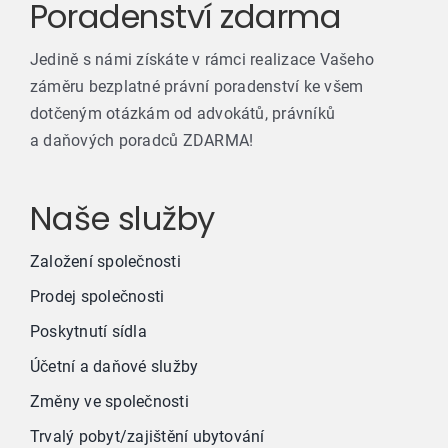
Poradenství zdarma
Jedině s námi získáte v rámci realizace Vašeho
záměru bezplatné právní poradenství ke všem
dotčeným otázkám od advokátů, právníků
a daňových poradců ZDARMA!
Naše služby
Založení společnosti
Prodej společnosti
Poskytnutí sídla
Účetní a daňové služby
Změny ve společnosti
Trvalý pobyt/zajištění ubytování