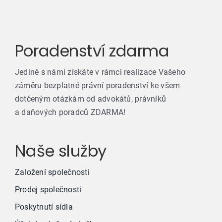
Poradenství zdarma
Jedině s námi získáte v rámci realizace Vašeho
záměru bezplatné právní poradenství ke všem
dotčeným otázkám od advokátů, právníků
a daňových poradců ZDARMA!
Naše služby
Založení společnosti
Prodej společnosti
Poskytnutí sídla