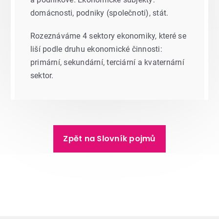
domácnosti, podniky (společnoti), stát.
Rozeznáváme 4 sektory ekonomiky, které se
liší podle druhu ekonomické činnosti:
primární, sekundární, terciární a kvaternární
sektor.
Zpět na Slovník pojmů