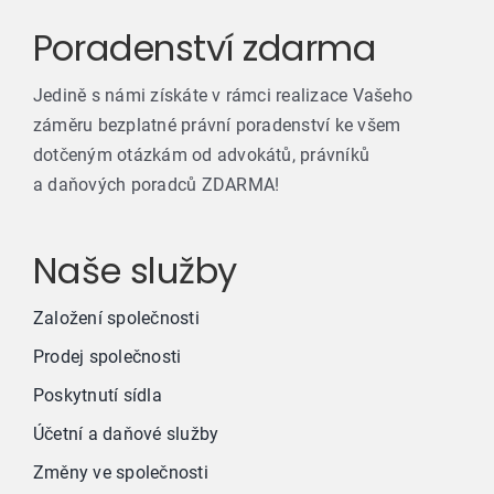
Poradenství zdarma
Jedině s námi získáte v rámci realizace Vašeho
záměru bezplatné právní poradenství ke všem
dotčeným otázkám od advokátů, právníků
a daňových poradců ZDARMA!
Naše služby
Založení společnosti
Prodej společnosti
Poskytnutí sídla
Účetní a daňové služby
Změny ve společnosti