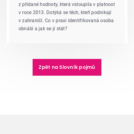
z přidané hodnoty, která vstoupila v platnost
v roce 2013. Dotýká se těch, kteří podnikají
v zahraničí. Co v praxi identifikovaná osoba
obnáší a jak se jí stát?
Zpět na Slovník pojmů