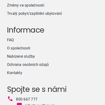
Změny ve společnosti
Trvalý pobyt/zajištění ubytování
Informace
FAQ
O společnosti
Nabízené služby
Ochrana osobních údajů
Kontakty
Spojte se s námi
800 667 777