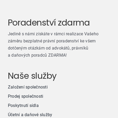
Poradenství zdarma
Jedině s námi získáte v rámci realizace Vašeho
záměru bezplatné právní poradenství ke všem
dotčeným otázkám od advokátů, právníků
a daňových poradců ZDARMA!
Naše služby
Založení společnosti
Prodej společnosti
Poskytnutí sídla
Účetní a daňové služby