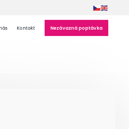
nás
Kontakt
Nezávazná poptávka