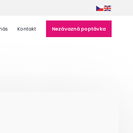
nás
Kontakt
Nezávazná poptávka