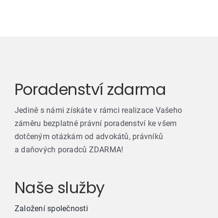
Poradenství zdarma
Jedině s námi získáte v rámci realizace Vašeho
záměru bezplatné právní poradenství ke všem
dotčeným otázkám od advokátů, právníků
a daňových poradců ZDARMA!
Naše služby
Založení společnosti