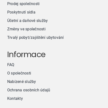
Prodej společnosti
Poskytnutí sídla
Účetní a daňové služby
Změny ve společnosti
Trvalý pobyt/zajištění ubytování
Informace
FAQ
O společnosti
Nabízené služby
Ochrana osobních údajů
Kontakty