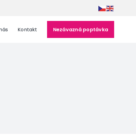
nás
Kontakt
Nezávazná poptávka