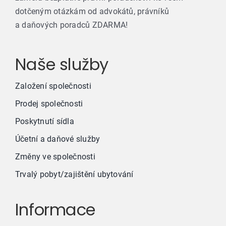
dotčeným otázkám od advokátů, právníků
a daňových poradců ZDARMA!
Naše služby
Založení společnosti
Prodej společnosti
Poskytnutí sídla
Účetní a daňové služby
Změny ve společnosti
Trvalý pobyt/zajištění ubytování
Informace