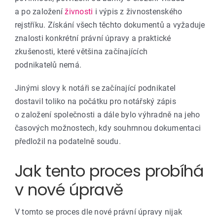
a po založení
živnosti
i výpis z živnostenského
rejstříku. Získání všech těchto dokumentů a vyžaduje
znalosti konkrétní právní úpravy a praktické
zkušenosti, které většina začínajících
podnikatelů nemá.
Jinými slovy k notáři se začínající podnikatel
dostavil toliko na počátku pro notářský zápis
o založení společnosti a dále bylo výhradně na jeho
časových možnostech, kdy souhrnnou dokumentaci
předložil na podatelně soudu.
Jak tento proces probíhá
v nové úpravě
V tomto se proces dle nové právní úpravy nijak