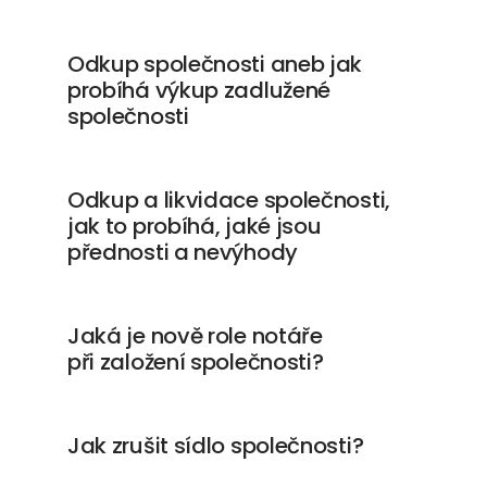
Odkup společnosti aneb jak
probíhá výkup zadlužené
společnosti
Odkup a likvidace společnosti,
jak to probíhá, jaké jsou
přednosti a nevýhody
Jaká je nově role notáře
při založení společnosti?
Jak zrušit sídlo společnosti?