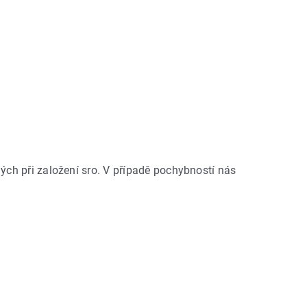
ch při založení sro. V případě pochybností nás