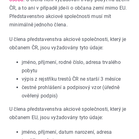
ČR, a to ani v případě jde-li o občana zemí mimo EU.
Představenstvo akciové společnosti musí mít
minimálně jednoho člena.
U člena představenstva akciové společnosti, který je
občanem ČR, jsou vyžadovány tyto údaje:
jméno, příjmení, rodné číslo, adresa trvalého
pobytu
výpis z rejstříku trestů ČR ne starší 3 měsíce
čestné prohlášení a podpisový vzor (úředně
ověřený podpis)
U člena představenstva akciové společnosti, který je
občanem EU, jsou vyžadovány tyto údaje:
jméno, příjmení, datum narození, adresa