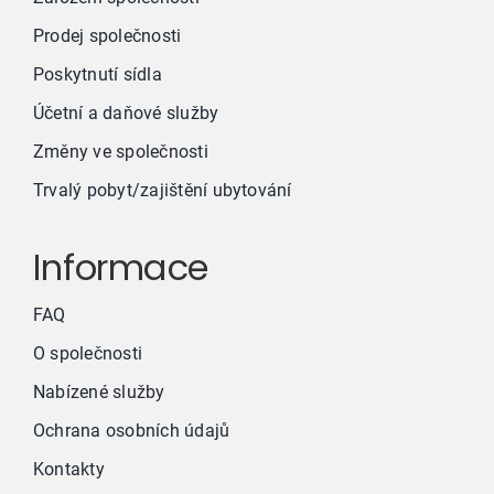
Prodej společnosti
Poskytnutí sídla
Účetní a daňové služby
Změny ve společnosti
Trvalý pobyt/zajištění ubytování
Informace
FAQ
O společnosti
Nabízené služby
Ochrana osobních údajů
Kontakty